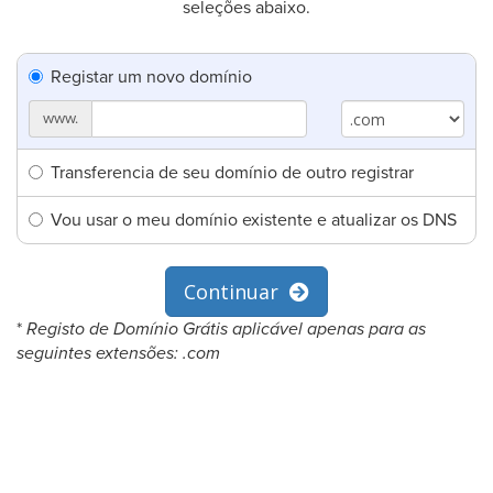
seleções abaixo.
Registar um novo domínio
www.
Transferencia de seu domínio de outro registrar
Vou usar o meu domínio existente e atualizar os DNS
Continuar
*
Registo de Domínio Grátis aplicável apenas para as
seguintes extensões: .com