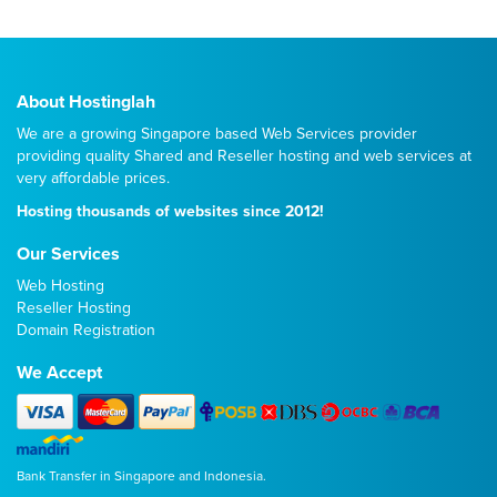
About Hostinglah
We are a growing Singapore based Web Services provider
providing quality
Shared
and
Reseller
hosting and web services at
very affordable prices.
Hosting thousands of websites since 2012!
Our Services
Web Hosting
Reseller Hosting
Domain Registration
We Accept
Bank Transfer in Singapore and Indonesia.