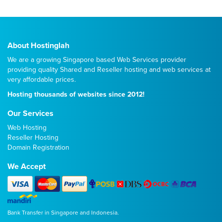
About Hostinglah
We are a growing Singapore based Web Services provider
providing quality
Shared
and
Reseller
hosting and web services at
very affordable prices.
Hosting thousands of websites since 2012!
Our Services
Web Hosting
Reseller Hosting
Domain Registration
We Accept
Bank Transfer in Singapore and Indonesia.