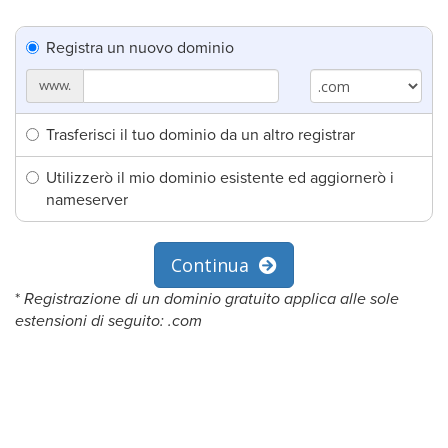
Registra un nuovo dominio
www.
Trasferisci il tuo dominio da un altro registrar
Utilizzerò il mio dominio esistente ed aggiornerò i
nameserver
Continua
*
Registrazione di un dominio gratuito applica alle sole
estensioni di seguito: .com