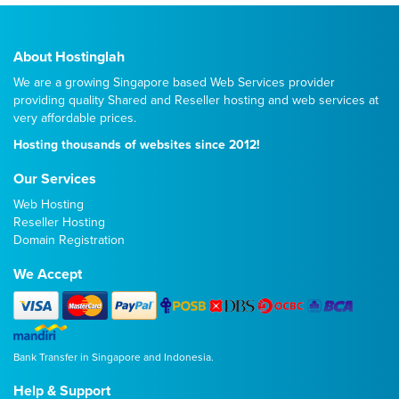
About Hostinglah
We are a growing Singapore based Web Services provider
providing quality
Shared
and
Reseller
hosting and web services at
very affordable prices.
Hosting thousands of websites since 2012!
Our Services
Web Hosting
Reseller Hosting
Domain Registration
We Accept
Bank Transfer in Singapore and Indonesia.
Help & Support