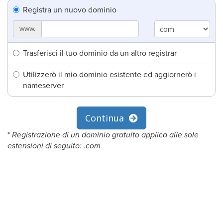
Registra un nuovo dominio
www.
Trasferisci il tuo dominio da un altro registrar
Utilizzerò il mio dominio esistente ed aggiornerò i
nameserver
Continua
*
Registrazione di un dominio gratuito applica alle sole
estensioni di seguito: .com