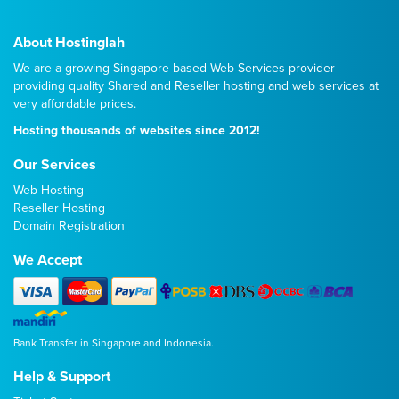
About Hostinglah
We are a growing Singapore based Web Services provider
providing quality
Shared
and
Reseller
hosting and web services at
very affordable prices.
Hosting thousands of websites since 2012!
Our Services
Web Hosting
Reseller Hosting
Domain Registration
We Accept
Bank Transfer in Singapore and Indonesia.
Help & Support