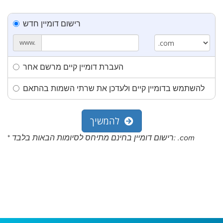
רישום דומיין חדש
www.
העברת דומיין קיים מרשם אחר
להשתמש בדומיין קיים ולעדכן את שרתי השמות בהתאם
להמשיך
*
רישום דומיין בחינם מתיחס לסיומות הבאות בלבד: .com