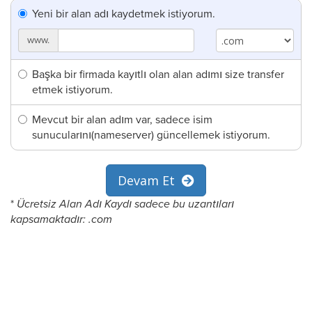
Yeni bir alan adı kaydetmek istiyorum.
www.
Başka bir firmada kayıtlı olan alan adımı size transfer
etmek istiyorum.
Mevcut bir alan adım var, sadece isim
sunucularını(nameserver) güncellemek istiyorum.
Devam Et
*
Ücretsiz Alan Adı Kaydı sadece bu uzantıları
kapsamaktadır: .com