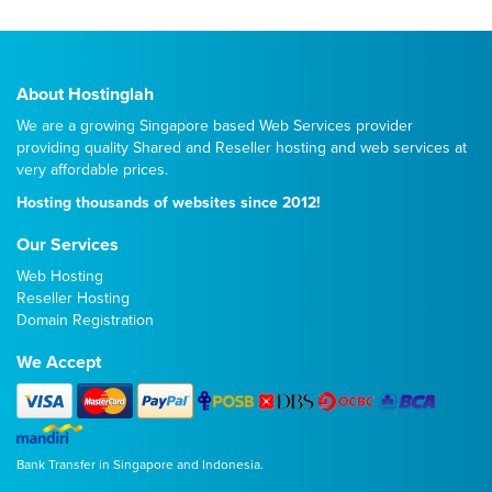
About Hostinglah
We are a growing Singapore based Web Services provider
providing quality
Shared
and
Reseller
hosting and web services at
very affordable prices.
Hosting thousands of websites since 2012!
Our Services
Web Hosting
Reseller Hosting
Domain Registration
We Accept
Bank Transfer in Singapore and Indonesia.