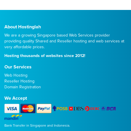
About Hostinglah
We are a growing Singapore based Web Services provider
providing quality
Shared
and
Reseller
hosting and web services at
very affordable prices.
Hosting thousands of websites since 2012!
Our Services
Web Hosting
Reseller Hosting
Domain Registration
We Accept
Bank Transfer in Singapore and Indonesia.