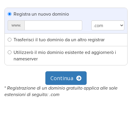
Registra un nuovo dominio
www.
Trasferisci il tuo dominio da un altro registrar
Utilizzerò il mio dominio esistente ed aggiornerò i
nameserver
Continua
*
Registrazione di un dominio gratuito applica alle sole
estensioni di seguito: .com