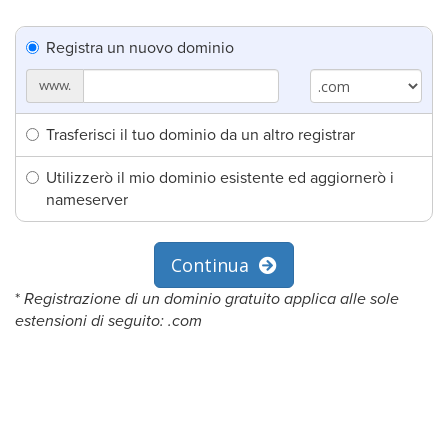
Registra un nuovo dominio
www.
Trasferisci il tuo dominio da un altro registrar
Utilizzerò il mio dominio esistente ed aggiornerò i
nameserver
Continua
*
Registrazione di un dominio gratuito applica alle sole
estensioni di seguito: .com