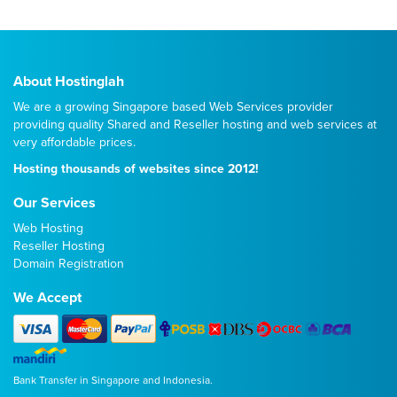
About Hostinglah
We are a growing Singapore based Web Services provider
providing quality
Shared
and
Reseller
hosting and web services at
very affordable prices.
Hosting thousands of websites since 2012!
Our Services
Web Hosting
Reseller Hosting
Domain Registration
We Accept
Bank Transfer in Singapore and Indonesia.