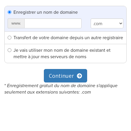
Enregistrer un nom de domaine
www.
Transfert de votre domaine depuis un autre registraire
Je vais utiliser mon nom de domaine existant et
mettre à jour mes serveurs de noms
Continuer
*
Enregistrement gratuit du nom de domaine s'applique
seulement aux extensions suivantes: .com