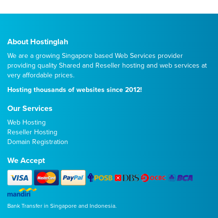
About Hostinglah
We are a growing Singapore based Web Services provider
providing quality
Shared
and
Reseller
hosting and web services at
very affordable prices.
Hosting thousands of websites since 2012!
Our Services
Web Hosting
Reseller Hosting
Domain Registration
We Accept
Bank Transfer in Singapore and Indonesia.