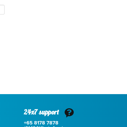
24x7 support
+65 8178 7878